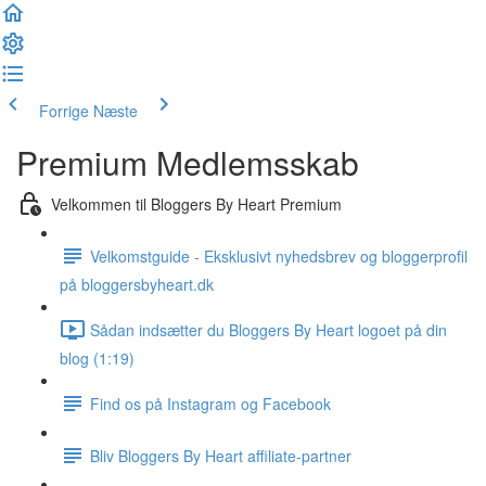
Forrige
Næste
Premium Medlemsskab
Velkommen til Bloggers By Heart Premium
Velkomstguide - Eksklusivt nyhedsbrev og bloggerprofil
på bloggersbyheart.dk
Sådan indsætter du Bloggers By Heart logoet på din
blog (1:19)
Find os på Instagram og Facebook
Bliv Bloggers By Heart affiliate-partner