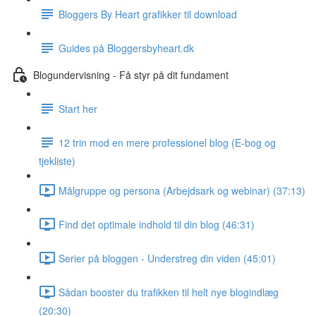
Bloggers By Heart grafikker til download
Guides på Bloggersbyheart.dk
Blogundervisning - Få styr på dit fundament
Start her
12 trin mod en mere professionel blog (E-bog og
tjekliste)
Målgruppe og persona (Arbejdsark og webinar) (37:13)
Find det optimale indhold til din blog (46:31)
Serier på bloggen - Understreg din viden (45:01)
Sådan booster du trafikken til helt nye blogindlæg
(20:30)