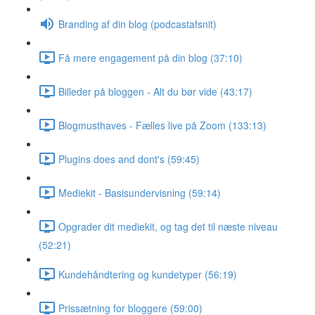
Branding af din blog (podcastafsnit)
Få mere engagement på din blog (37:10)
Billeder på bloggen - Alt du bør vide (43:17)
Blogmusthaves - Fælles live på Zoom (133:13)
Plugins does and dont's (59:45)
Mediekit - Basisundervisning (59:14)
Opgrader dit mediekit, og tag det til næste niveau
(52:21)
Kundehåndtering og kundetyper (56:19)
Prissætning for bloggere (59:00)