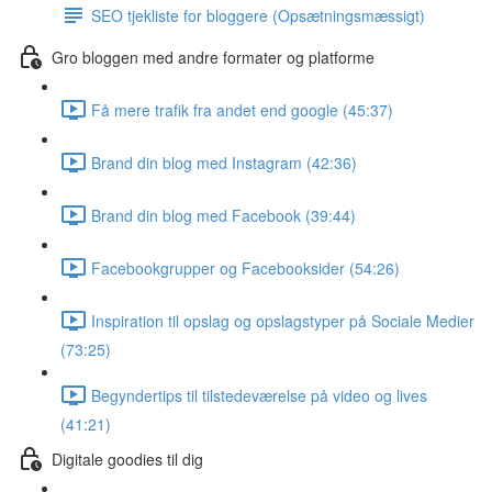
SEO tjekliste for bloggere (Opsætningsmæssigt)
Gro bloggen med andre formater og platforme
Få mere trafik fra andet end google (45:37)
Brand din blog med Instagram (42:36)
Brand din blog med Facebook (39:44)
Facebookgrupper og Facebooksider (54:26)
Inspiration til opslag og opslagstyper på Sociale Medier
(73:25)
Begyndertips til tilstedeværelse på video og lives
(41:21)
Digitale goodies til dig