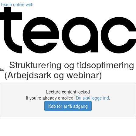
Teach online with
Strukturering og tidsoptimering
(Arbejdsark og webinar)
Lecture content locked
If you're already enrolled,
Du skal logge ind
.
Køb for at få adgang