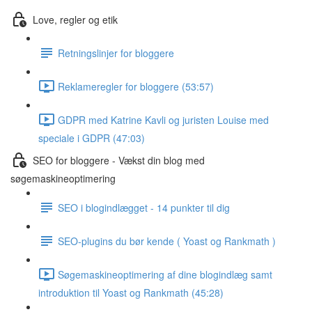
Love, regler og etik
Retningslinjer for bloggere
Reklameregler for bloggere (53:57)
GDPR med Katrine Kavli og juristen Louise med
speciale i GDPR (47:03)
SEO for bloggere - Vækst din blog med
søgemaskineoptimering
SEO i blogindlægget - 14 punkter til dig
SEO-plugins du bør kende ( Yoast og Rankmath )
Søgemaskineoptimering af dine blogindlæg samt
introduktion til Yoast og Rankmath (45:28)